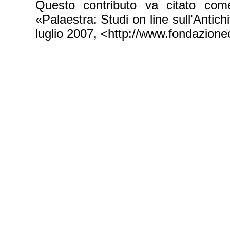
Questo contributo va citato come
«Palaestra: Studi on line sull'Antic
luglio 2007, <http://www.fondazionec